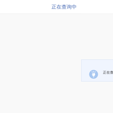
正在查询中
正在