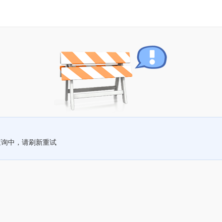
查询中，请刷新重试