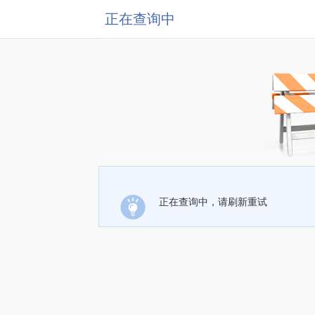
正在查询中
正在查询中，请刷新重试