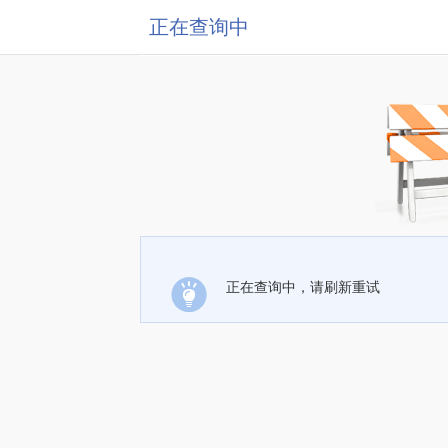
正在查询中
正在查询中，请刷新重试