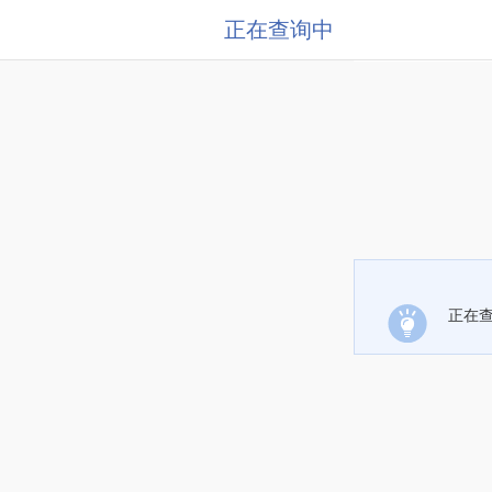
正在查询中
正在