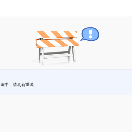
查询中，请刷新重试